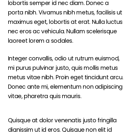
lobortis semper id nec diam. Donec a
porta nibh. Vivamus nibh metus, facilisis ut
maximus eget, lobortis at erat. Nulla luctus
nec eros ac vehicula. Nullam scelerisque
laoreet lorem a sodales.
Integer convallis, odio ut rutrum euismod,
mi purus pulvinar justo, quis mollis metus
metus vitae nibh. Proin eget tincidunt arcu.
Donec ante mi, elementum non adipiscing
vitae, pharetra quis mauris.
Quisque at dolor venenatis justo fringilla
dignissim ut id eros. Quisque non elit id