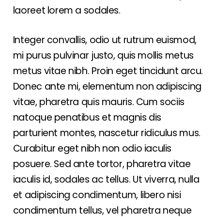
laoreet lorem a sodales.
Integer convallis, odio ut rutrum euismod,
mi purus pulvinar justo, quis mollis metus
metus vitae nibh. Proin eget tincidunt arcu.
Donec ante mi, elementum non adipiscing
vitae, pharetra quis mauris. Cum sociis
natoque penatibus et magnis dis
parturient montes, nascetur ridiculus mus.
Curabitur eget nibh non odio iaculis
posuere. Sed ante tortor, pharetra vitae
iaculis id, sodales ac tellus. Ut viverra, nulla
et adipiscing condimentum, libero nisi
condimentum tellus, vel pharetra neque