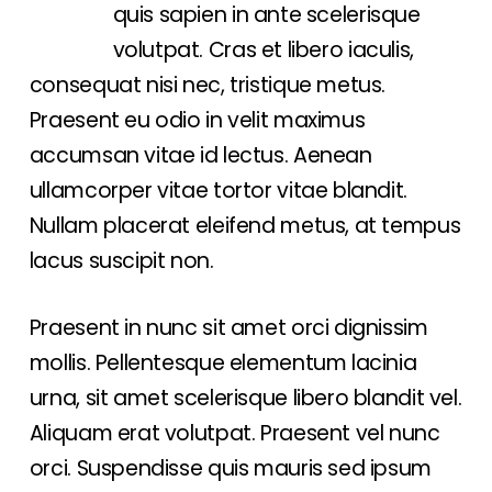
quis sapien in ante scelerisque
volutpat. Cras et libero iaculis,
consequat nisi nec, tristique metus.
Praesent eu odio in velit maximus
accumsan vitae id lectus. Aenean
ullamcorper vitae tortor vitae blandit.
Nullam placerat eleifend metus, at tempus
lacus suscipit non.
Praesent in nunc sit amet orci dignissim
mollis. Pellentesque elementum lacinia
urna, sit amet scelerisque libero blandit vel.
Aliquam erat volutpat. Praesent vel nunc
orci. Suspendisse quis mauris sed ipsum