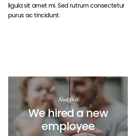
ligula sit amet mi. Sed rutrum consectetur
purus ac tincidunt.
Next Post
We hired a new
employee