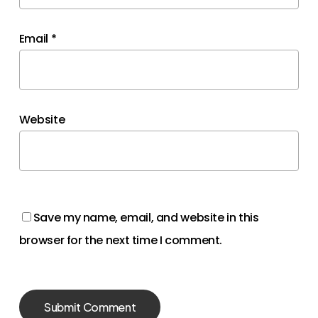
Email
*
Website
Save my name, email, and website in this
browser for the next time I comment.