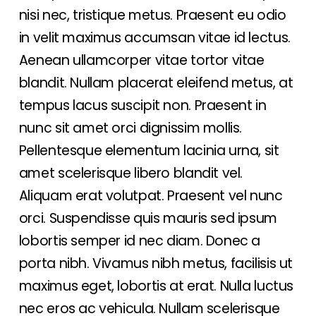
nisi nec, tristique metus. Praesent eu odio
in velit maximus accumsan vitae id lectus.
Aenean ullamcorper vitae tortor vitae
blandit. Nullam placerat eleifend metus, at
tempus lacus suscipit non. Praesent in
nunc sit amet orci dignissim mollis.
Pellentesque elementum lacinia urna, sit
amet scelerisque libero blandit vel.
Aliquam erat volutpat. Praesent vel nunc
orci. Suspendisse quis mauris sed ipsum
lobortis semper id nec diam. Donec a
porta nibh. Vivamus nibh metus, facilisis ut
maximus eget, lobortis at erat. Nulla luctus
nec eros ac vehicula. Nullam scelerisque