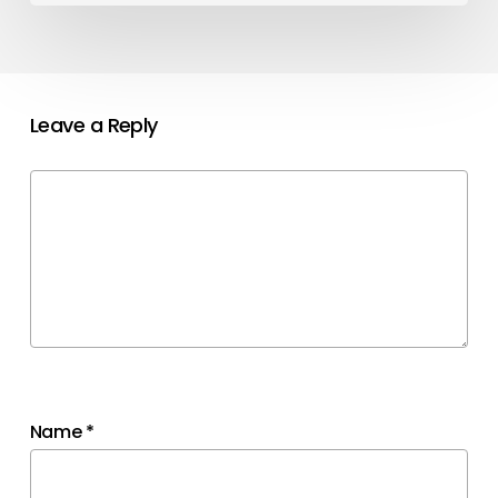
Leave a Reply
Name
*