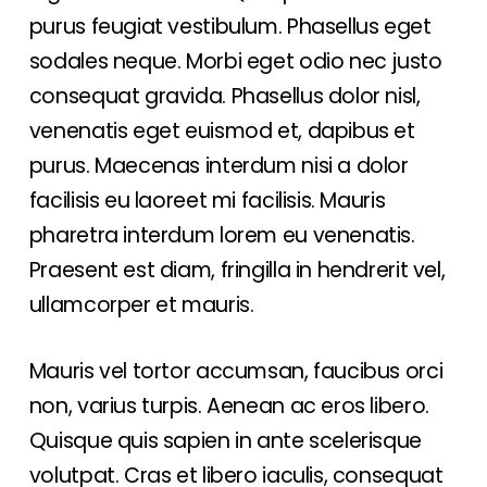
purus feugiat vestibulum. Phasellus eget
sodales neque.
Morbi eget odio nec justo
consequat gravida. Phasellus dolor nisl,
venenatis eget euismod et, dapibus et
purus. Maecenas interdum nisi a dolor
facilisis eu laoreet mi facilisis. Mauris
pharetra interdum lorem eu venenatis.
Praesent est diam, fringilla in hendrerit vel,
ullamcorper et mauris.
Mauris vel tortor accumsan, faucibus orci
non, varius turpis. Aenean ac eros libero.
Quisque quis sapien in ante scelerisque
volutpat. Cras et libero iaculis, consequat