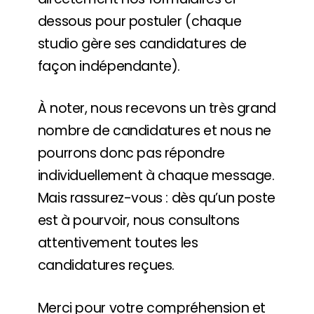
dessous pour postuler (chaque
studio gère ses candidatures de
façon indépendante).
À noter, nous recevons un très grand
nombre de candidatures et nous ne
pourrons donc pas répondre
individuellement à chaque message.
Mais rassurez-vous : dès qu’un poste
est à pourvoir, nous consultons
attentivement toutes les
candidatures reçues.
Merci pour votre compréhension et