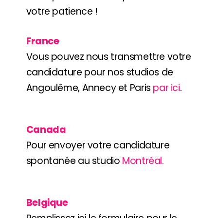
votre patience !
France
Vous pouvez nous transmettre votre
candidature pour nos studios de
Angoulême, Annecy et Paris
par ici
.
Canada
Pour envoyer votre candidature
spontanée au studio
Montréal.
Belgique