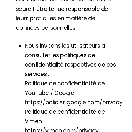
saurait être tenue responsable de
leurs pratiques en matière de
données personnelles.
Nous invitons les utilisateurs à
consulter les politiques de
confidentialité respectives de ces
services :
Politique de confidentialité de
YouTube / Google :
https://policies.google.com/privacy
Politique de confidentialité de
Vimeo :
https://vimeo.com/privacy