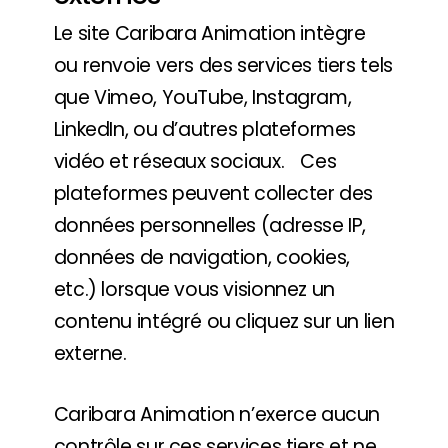
Le site Caribara Animation intègre
ou renvoie vers des services tiers tels
que Vimeo, YouTube, Instagram,
LinkedIn, ou d’autres plateformes
vidéo et réseaux sociaux. Ces
plateformes peuvent collecter des
données personnelles (adresse IP,
données de navigation, cookies,
etc.) lorsque vous visionnez un
contenu intégré ou cliquez sur un lien
externe.
Caribara Animation n’exerce aucun
contrôle sur ces services tiers et ne