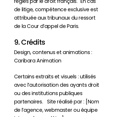
régies par le droit français. En cas
de litige, compétence exclusive est
attribuée aux tribunaux du ressort
de la Cour d’appel de Paris.
9. Crédits
Design, contenus et animations :
Caribara Animation
Certains extraits et visuels : utilisés
avec l’autorisation des ayants droit
ou des institutions publiques
partenaires. Site réalisé par : [Nom
de l’agence, webmaster ou équipe