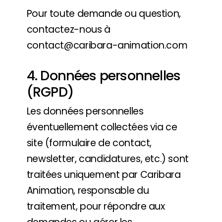
Pour toute demande ou question,
contactez-nous à
contact@caribara-animation.com
4. Données personnelles
(RGPD)
Les données personnelles
éventuellement collectées via ce
site (formulaire de contact,
newsletter, candidatures, etc.) sont
traitées uniquement par Caribara
Animation, responsable du
traitement, pour répondre aux