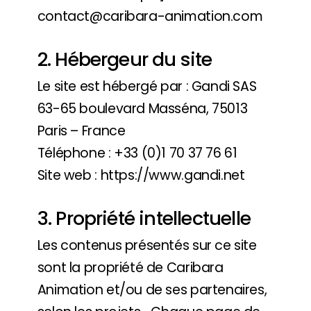
contact@caribara-animation.com
2. Hébergeur du site
Le site est hébergé par : Gandi SAS
63-65 boulevard Masséna, 75013
Paris – France
Téléphone : +33 (0)1 70 37 76 61
Site web : https://www.gandi.net
3. Propriété intellectuelle
Les contenus présentés sur ce site
sont la propriété de Caribara
Animation et/ou de ses partenaires,