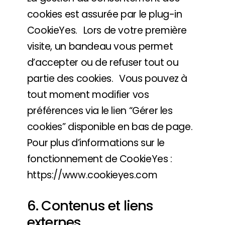
cookies est assurée par le plug-in
CookieYes. Lors de votre première
visite, un bandeau vous permet
d’accepter ou de refuser tout ou
partie des cookies. Vous pouvez à
tout moment modifier vos
préférences via le lien “Gérer les
cookies” disponible en bas de page.
Pour plus d’informations sur le
fonctionnement de CookieYes :
https://www.cookieyes.com
6. Contenus et liens
externes