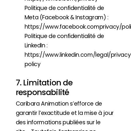
Politique de confidentialité de
Meta (Facebook & Instagram) :
https://www.facebook.comprivacy/pol
Politique de confidentialité de
LinkedIn :
https://www.linkedin.com/legal/privac
policy
7. Limitation de
responsabilité
Caribara Animation s’efforce de
garantir l’exactitude et la mise à jour
des informations publiées sur le