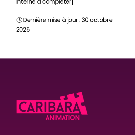
interne à compléter]
🕓 Dernière mise à jour : 30 octobre
2025