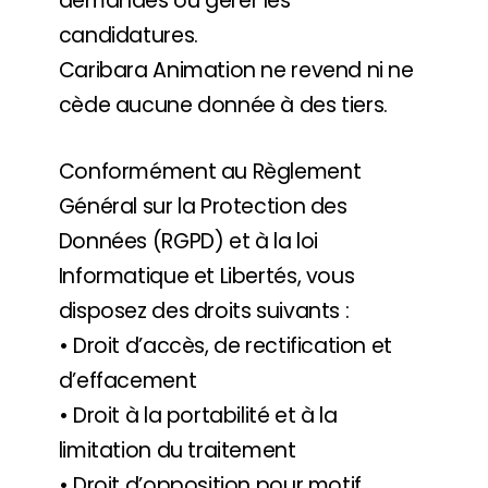
demandes ou gérer les
candidatures.
Caribara Animation ne revend ni ne
cède aucune donnée à des tiers.
Conformément au Règlement
Général sur la Protection des
Données (RGPD) et à la loi
Informatique et Libertés, vous
disposez des droits suivants :
• Droit d’accès, de rectification et
d’effacement
• Droit à la portabilité et à la
limitation du traitement
• Droit d’opposition pour motif