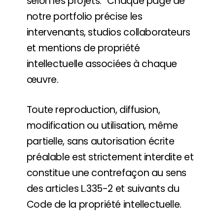
selon les projets. Chaque page de
notre portfolio précise les
intervenants, studios collaborateurs
et mentions de propriété
intellectuelle associées à chaque
œuvre.
Toute reproduction, diffusion,
modification ou utilisation, même
partielle, sans autorisation écrite
préalable est strictement interdite et
constitue une contrefaçon au sens
des articles L.335-2 et suivants du
Code de la propriété intellectuelle.