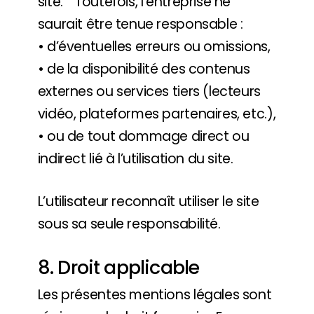
site. Toutefois, l’entreprise ne
saurait être tenue responsable :
• d’éventuelles erreurs ou omissions,
• de la disponibilité des contenus
externes ou services tiers (lecteurs
vidéo, plateformes partenaires, etc.),
• ou de tout dommage direct ou
indirect lié à l’utilisation du site.
L’utilisateur reconnaît utiliser le site
sous sa seule responsabilité.
8. Droit applicable
Les présentes mentions légales sont