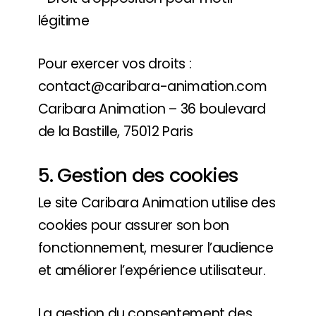
légitime
Pour exercer vos droits :
contact@caribara-animation.com
Caribara Animation – 36 boulevard
de la Bastille, 75012 Paris
5. Gestion des cookies
Le site Caribara Animation utilise des
cookies pour assurer son bon
fonctionnement, mesurer l’audience
et améliorer l’expérience utilisateur.
La gestion du consentement des