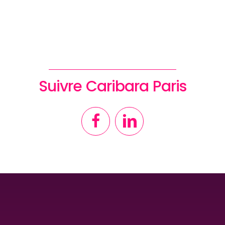
Suivre Caribara Paris