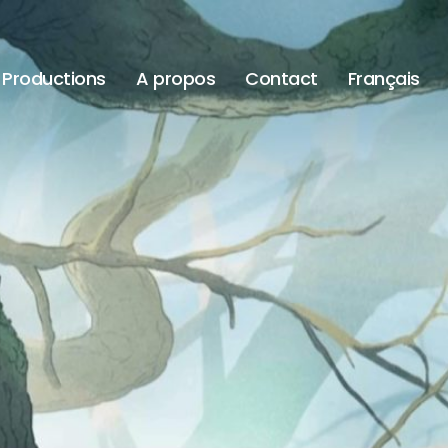
Productions
A propos
Contact
Français