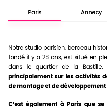
Paris
Annecy
Notre studio parisien, berceau hist
fondé il y a 28 ans, est situé en pl
dans le quartier de la Bastille
principalement sur les activités 
de montage et de développement v
C’est également à Paris que se 