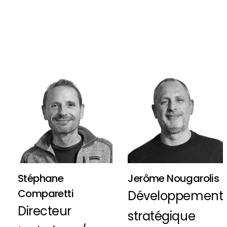
Stéphane
Jerôme Nougarolis
Comparetti
Développement
Directeur
stratégique