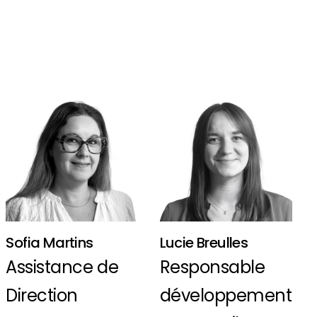
Sofia Martins
Lucie Breulles
Assistance de
Responsable
Direction
développement