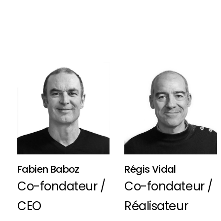
Fabien Baboz
Régis Vidal
Co-fondateur /
Co-fondateur /
CEO
Réalisateur