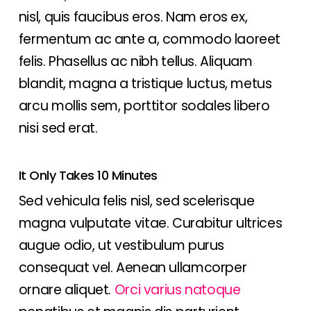
nisl, quis faucibus eros. Nam eros ex,
fermentum ac ante a, commodo laoreet
felis. Phasellus ac nibh tellus. Aliquam
blandit, magna a tristique luctus, metus
arcu mollis sem, porttitor sodales libero
nisi sed erat.
It Only Takes 10 Minutes
Sed vehicula felis nisl, sed scelerisque
magna vulputate vitae. Curabitur ultrices
augue odio, ut vestibulum purus
consequat vel. Aenean ullamcorper
ornare aliquet.
Orci varius natoque