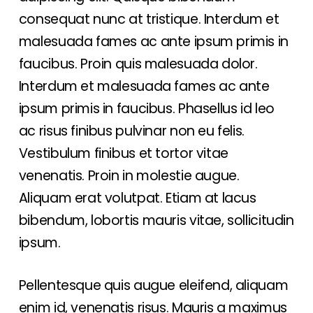
consequat nunc at tristique. Interdum et
malesuada fames ac ante ipsum primis in
faucibus. Proin quis malesuada dolor.
Interdum et malesuada fames ac ante
ipsum primis in faucibus. Phasellus id leo
ac risus finibus pulvinar non eu felis.
Vestibulum finibus et tortor vitae
venenatis. Proin in molestie augue.
Aliquam erat volutpat. Etiam at lacus
bibendum, lobortis mauris vitae, sollicitudin
ipsum.
Pellentesque quis augue eleifend, aliquam
enim id, venenatis risus. Mauris a maximus