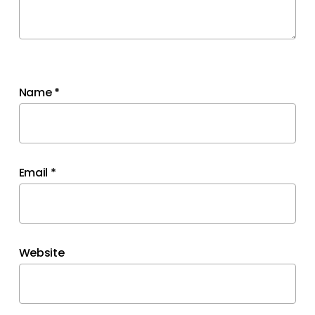
Name
*
Email
*
Website