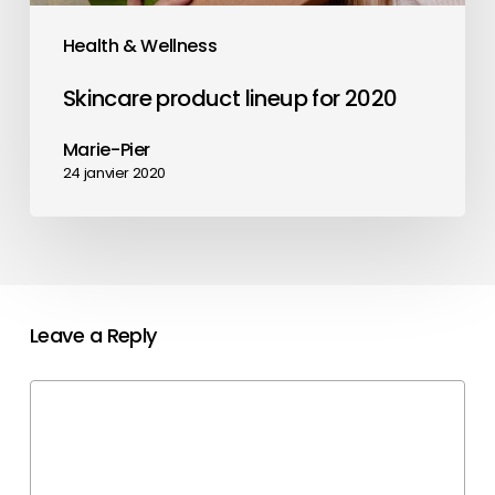
Health & Wellness
Skincare product lineup for 2020
Marie-Pier
24 janvier 2020
Leave a Reply