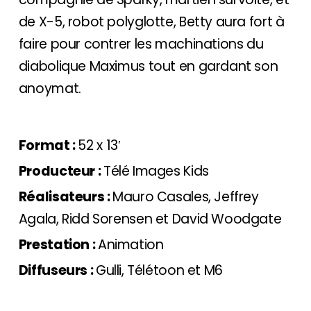
de X-5, robot polyglotte, Betty aura fort à
faire pour contrer les machinations du
diabolique Maximus tout en gardant son
anoymat.
Format :
52 x 13′
Producteur :
Télé Images Kids
Réalisateurs :
Mauro Casales, Jeffrey
Agala, Ridd Sorensen et David Woodgate
Prestation :
Animation
Diffuseurs :
Gulli, Télétoon et M6