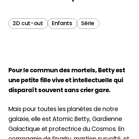
2D cut-out
Enfants
Série
Pour le commun des mortels, Betty est
une petite fille vive et intellectuelle qui
disparaît souvent sans crier gare.
Mais pour toutes les planètes de notre
galaxie, elle est Atomic Betty, Gardienne
Galactique et protectrice du Cosmos. En
compagnie de Sparky, martien survolté, et