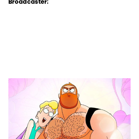
Broadcaster: