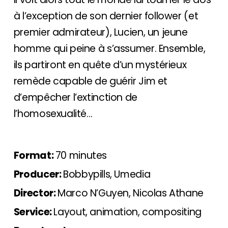
à l’exception de son dernier follower (et
premier admirateur), Lucien, un jeune
homme qui peine à s’assumer. Ensemble,
ils partiront en quête d’un mystérieux
remède capable de guérir Jim et
d’empêcher l’extinction de
l’homosexualité…
Format:
70 minutes
Producer:
Bobbypills, Umedia
Director:
Marco N’Guyen, Nicolas Athane
Service:
Layout, animation, compositing