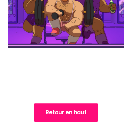
Retour en haut