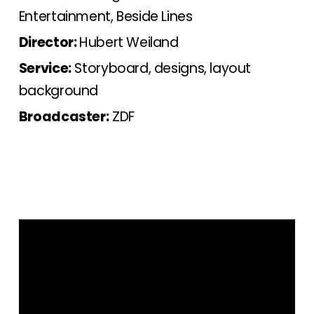
Entertainment, Beside Lines
Director:
Hubert Weiland
Service:
Storyboard, designs, layout
background
Broadcaster:
ZDF