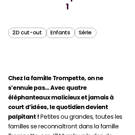
1
2D cut-out
Enfants
Série
Chez la famille Trompette, on ne
s’ennuie pas… Avec quatre
éléphanteaux malicieux et jamais à
court d’idées, le quotidien devient
palpitant !
Petites ou grandes, toutes les
familles se reconnaîtront dans la famille