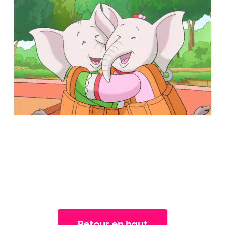
Retour en haut