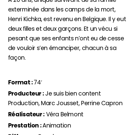
exterminée dans les camps de la mort,
Henri Kichka, est revenu en Belgique. Il y eut
deux filles et deux garçons. Et un vécu si
pesant que ses enfants n’ont eu de cesse
de vouloir s’en émanciper, chacun à sa
façon.
Format :
74′
Producteur :
Je suis bien content
Production, Marc Jousset, Perrine Capron
Réalisateur :
Véra Belmont
Prestation :
Animation