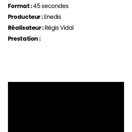
Format :
45 secondes
Producteur :
Enedis
Réalisateur :
Régis Vidal
Prestation :