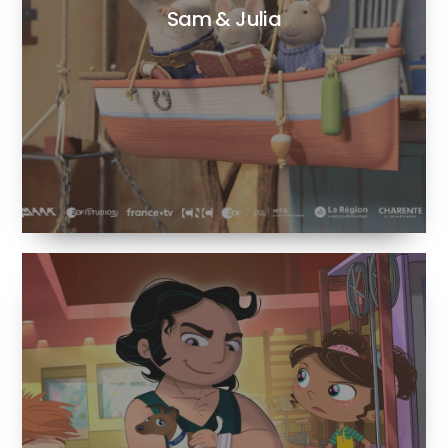
Sam & Julia