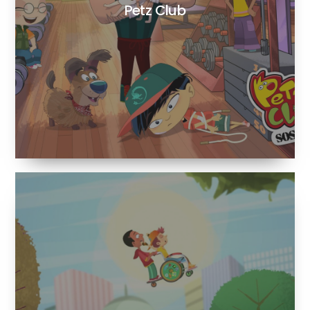
Petz Club