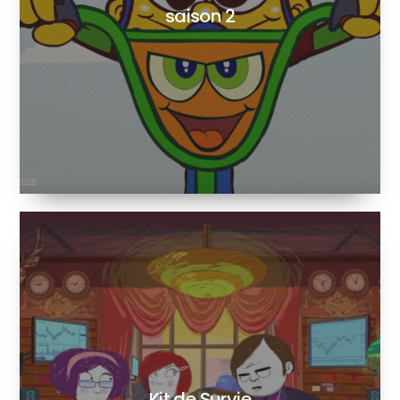
saison 2
Kit de Survie