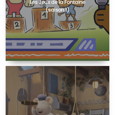
Les Jeux de la Fontaine
(saison 1)