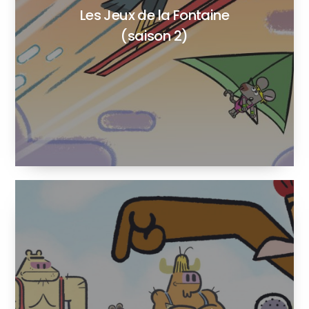
Les Jeux de la Fontaine
(saison 2)