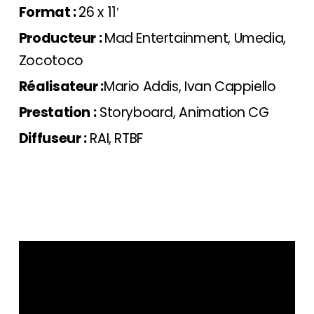
Format :
26 x 11′
Producteur :
Mad Entertainment, Umedia,
Zocotoco
Réalisateur :
Mario Addis, Ivan Cappiello
Prestation :
Storyboard, Animation CG
Diffuseur :
RAI, RTBF