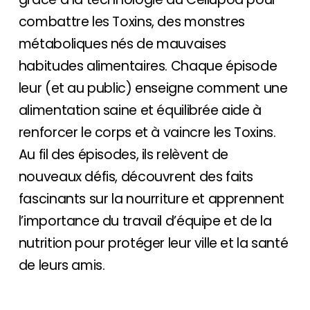
combattre les Toxins, des monstres
métaboliques nés de mauvaises
habitudes alimentaires. Chaque épisode
leur (et au public) enseigne comment une
alimentation saine et équilibrée aide à
renforcer le corps et à vaincre les Toxins.
Au fil des épisodes, ils relèvent de
nouveaux défis, découvrent des faits
fascinants sur la nourriture et apprennent
l’importance du travail d’équipe et de la
nutrition pour protéger leur ville et la santé
de leurs amis.