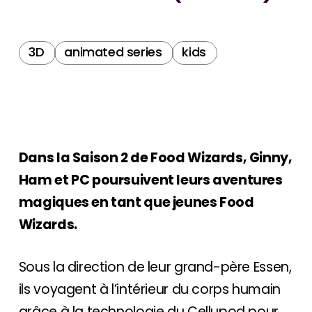
3D
animated series
kids
Dans la Saison 2 de Food Wizards, Ginny,
Ham et PC poursuivent leurs aventures
magiques en tant que jeunes Food
Wizards.
Sous la direction de leur grand-père Essen,
ils voyagent à l’intérieur du corps humain
grâce à la technologie du Cellupod pour