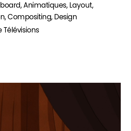
board, Animatiques, Layout,
on, Compositing, Design
 Télévisions