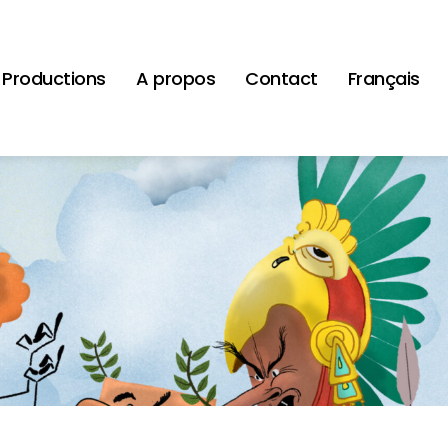
Productions
A propos
Contact
Français