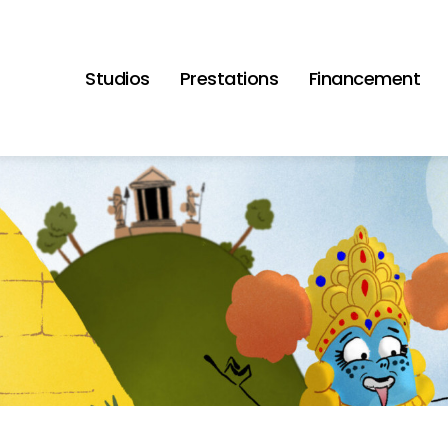
Studios
Prestations
Financement