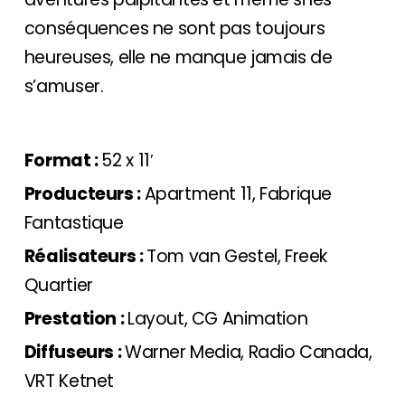
conséquences ne sont pas toujours
heureuses, elle ne manque jamais de
s’amuser.
Format :
52 x 11′
Producteurs :
Apartment 11, Fabrique
Fantastique
Réalisateurs :
Tom van Gestel, Freek
Quartier
Prestation :
Layout, CG Animation
Diffuseurs :
Warner Media, Radio Canada,
VRT Ketnet