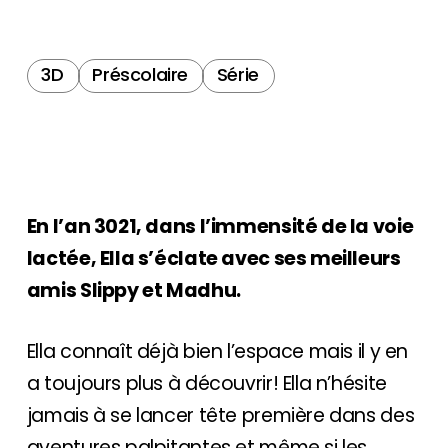
3D
Préscolaire
Série
En l’an 3021, dans l’immensité de la voie
lactée, Ella s’éclate avec ses meilleurs
amis Slippy et Madhu.
Ella connaît déjà bien l’espace mais il y en
a toujours plus à découvrir! Ella n’hésite
jamais à se lancer tête première dans des
aventures palpitantes et même si les