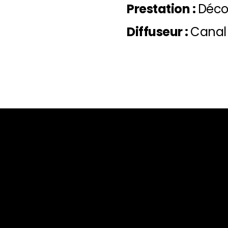
Prestation :
Déco
Diffuseur :
Canal