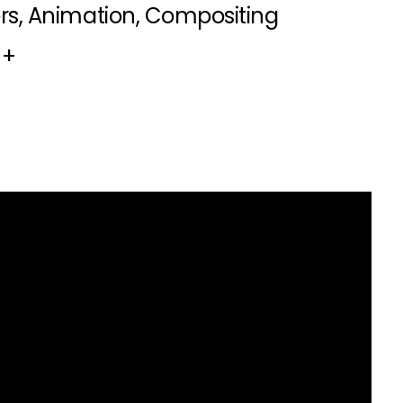
rs, Animation, Compositing
 +