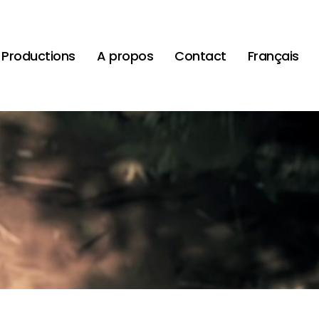
Productions
A propos
Contact
Français