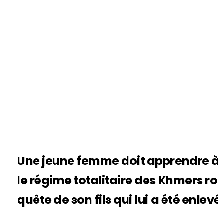
Une jeune femme doit apprendre à
le régime totalitaire des Khmers ro
quête de son fils qui lui a été enl