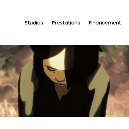
Studios
Prestations
Financement