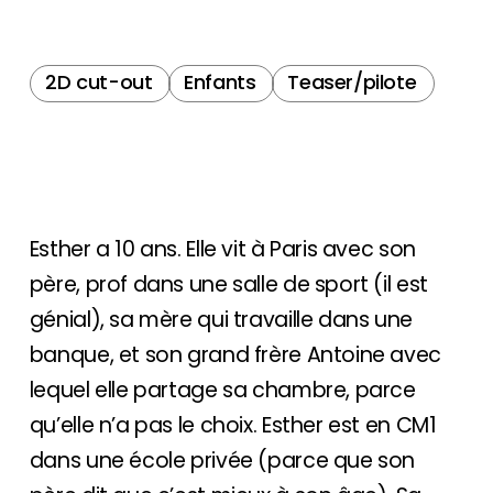
2D cut-out
Enfants
Teaser/pilote
Esther a 10 ans. Elle vit à Paris avec son
père, prof dans une salle de sport (il est
génial), sa mère qui travaille dans une
banque, et son grand frère Antoine avec
lequel elle partage sa chambre, parce
qu’elle n’a pas le choix. Esther est en CM1
dans une école privée (parce que son