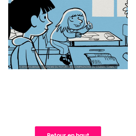
Retour en haut