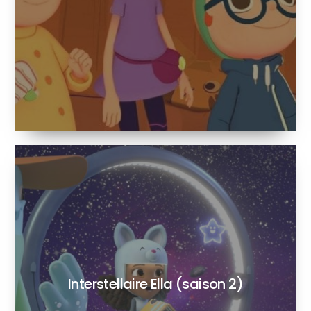
Interstellaire Ella (saison 2)