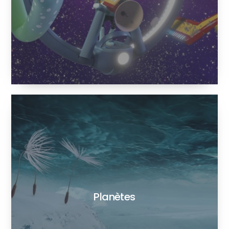
Planètes