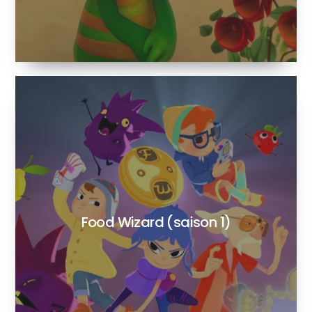
Food Wizard (saison 1)