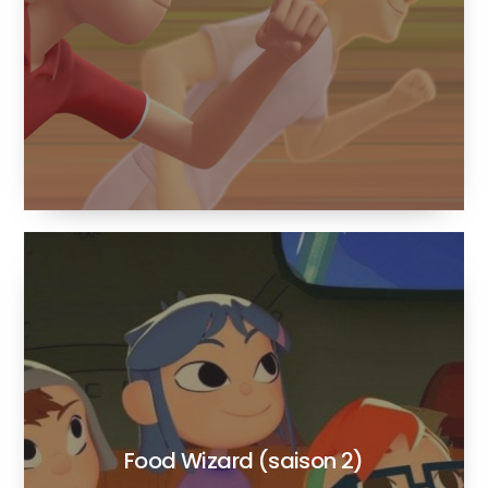
Food Wizard (saison 2)