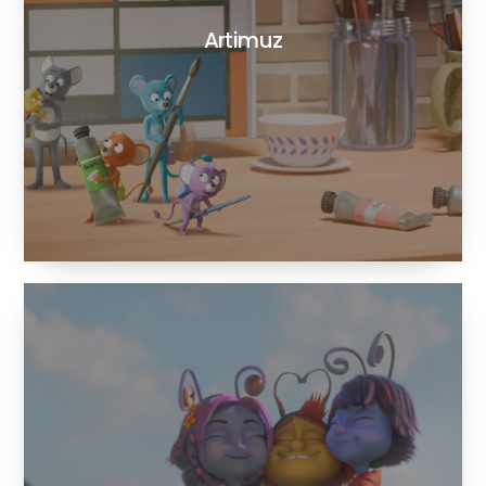
Artimuz