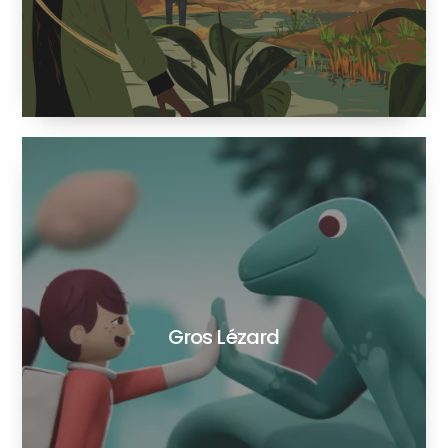
Gros Lézard