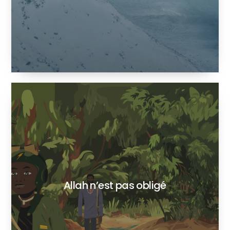
Allah n’est pas obligé